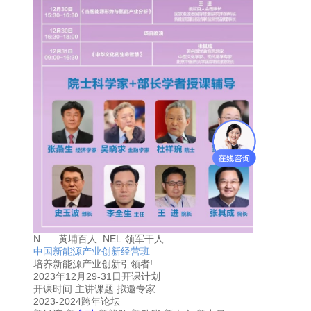
N
黄埔百人
NEL
领军干人
中国新能源产业创新经营班
培养新能源产业创新引领者!
2023年12月29-31日开课计划
开课时间 主讲课题 拟邀专家
2023-2024跨年论坛