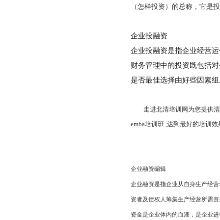
（怎样投资）的总称，它是
企业投融资
企业投融资是指企业经营运
财务管理中的投资既包括对
是否最佳选择由好些因素组
走进北清培训网为您提供
emba培训班 ,达到最好的培训效
企业融资编辑
企业融资是指企业从自身生产经营
资者及债权人筹集生产经营所需资
资金是企业体内的血液，是企业进