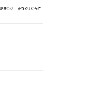
培养目标： 既有资本运作广