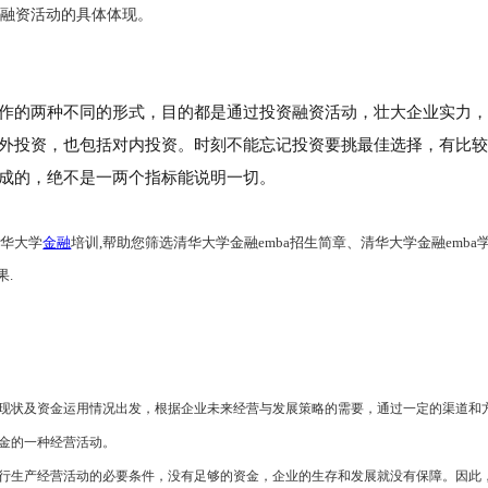
投融资活动的具体体现。
作的两种不同的形式，目的都是通过投资融资活动，壮大企业实力
外投资，也包括对内投资。时刻不能忘记投资要挑最佳选择，有比
成的，绝不是一两个指标能说明一切。
清华大学
金融
培训,帮助您筛选清华大学金融emba招生简章、清华大学金融emb
果.
现状及资金运用情况出发，根据企业未来经营与发展策略的需要，通过一定的渠道和
金的一种经营活动。
行生产经营活动的必要条件，没有足够的资金，企业的生存和发展就没有保障。因此