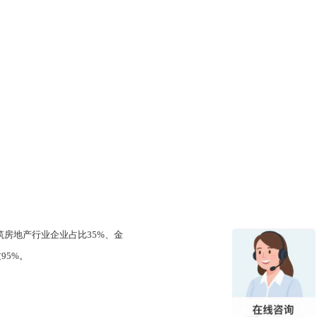
建筑房地产行业企业占比35%、金
95%。