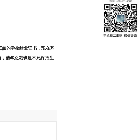
三点的学校结业证书，现在基
前，清华总裁班是不允许招生