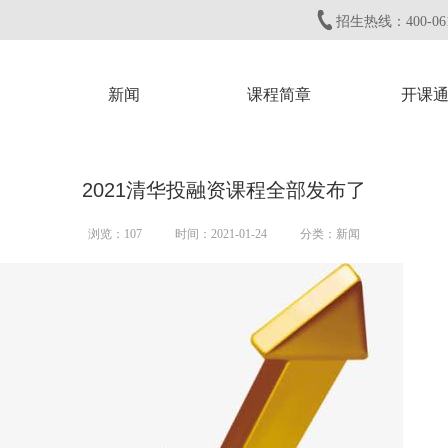
招生热线：400-061
新闻
课程简章
开课
2021清华投融资课程全部发布了
浏览：
107
时间：2021-01-24
分类：新闻