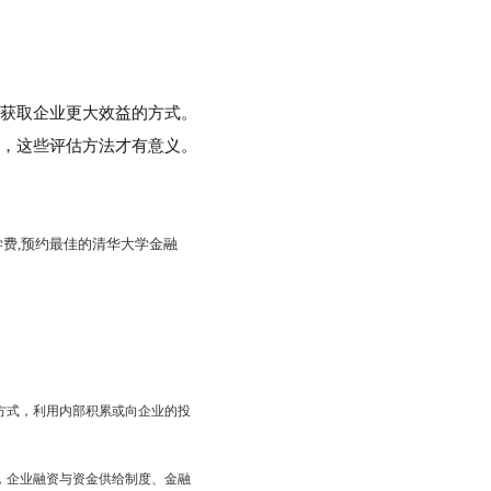
，获取企业更大效益的方式。
较，这些评估方法才有意义。
a学费,预约最佳的清华大学金融
方式，利用内部积累或向企业的投
，企业融资与资金供给制度、金融