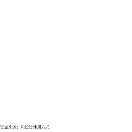
（资金来源）和投资使用方式