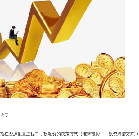
发布了
是指在资源配置过程中，投融资的决策方式（谁来投资）、投资筹措方式