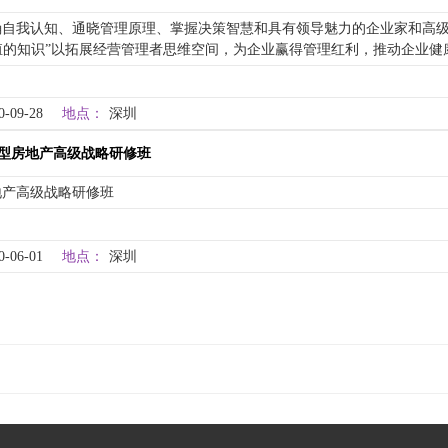
确自我认知、通晓管理原理、掌握决策智慧和具有领导魅力的企业家和高
殖的知识”以拓展经营管理者思维空间，为企业赢得管理红利，推动企业健
0-09-28
地点：
深圳
型房地产高级战略研修班
地产高级战略研修班
0-06-01
地点：
深圳