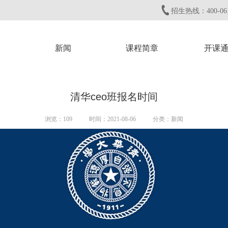
招生热线：400-061
新闻
课程简章
开课
清华ceo班报名时间
浏览：
109
时间：2021-08-06
分类：新闻