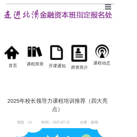
首页
新闻
课程简章
开课通知
课程动态
课程简章
首页
开课通知
师资简介
师资介绍
学员感悟
2025年校长领导力课程培训推荐（四大亮
点）
浏览：
14
时间：2025-07-25
分类：新闻