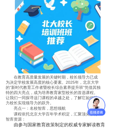
在教育高质量发展的关键时期，校长领导力已成
为决定学校发展高度的核心要素。2025年，北京大学
的"新时代教育工作者暨校长综合素养提升班"凭借其独
特的四大亮点，成为培养教育家型校长的首选课程。
让我们一同探寻这门课程的卓越之处，了解它如何助
力校长实现领导力的跃升。
亮点一：名校智库，思想领航
课程依托北京大学百年学术积淀，汇聚顶尖教育
智库资源：
由参与国家教育政策制定的权威专家解读教育改革方向