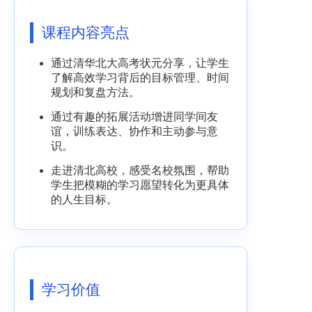
课程内容亮点
通过清华北大高考状元分享，让学生
了解高效学习背后的目标管理、时间
规划和复盘方法。
通过有趣的拓展活动增进同学间友
谊，训练表达、协作和主动参与意
识。
走进清北高校，感受名校氛围，帮助
学生把模糊的学习愿望转化为更具体
的人生目标。
学习价值