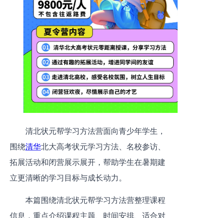
清北状元帮学习方法营面向青少年学生，
围绕
清华
北大高考状元学习方法、名校参访、
拓展活动和闭营展示展开，帮助学生在暑期建
立更清晰的学习目标与成长动力。
本篇围绕清北状元帮学习方法营整理课程
信息，重点介绍课程主题、时间安排、适合对