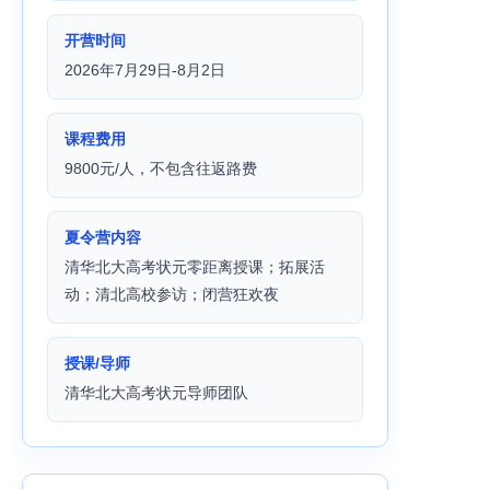
开营时间
2026年7月29日-8月2日
课程费用
9800元/人，不包含往返路费
夏令营内容
清华北大高考状元零距离授课；拓展活
动；清北高校参访；闭营狂欢夜
授课/导师
清华北大高考状元导师团队