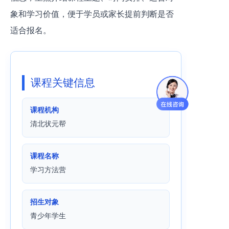
象和学习价值，便于学员或家长提前判断是否
适合报名。
课程关键信息
课程机构
清北状元帮
课程名称
学习方法营
招生对象
青少年学生