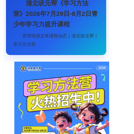
清北状元帮《学习方法
营》2026年7月29日-8月2日青
少年学习力提升课程
管理培训文库课程动态｜清北状元帮｜
学习方法营