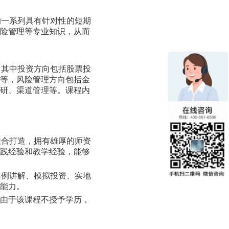
的一系列具有针对性的短期
风险管理等专业知识，从而
。其中投资方向包括股票投
值等，风险管理方向包括金
调研、渠道管理等。课程内
联合打造，拥有雄厚的师资
实践经验和教学经验，能够
案例讲解、模拟投资、实地
践能力。
，由于该课程不授予学历，