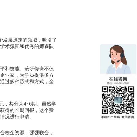
个发展迅速的领域，吸引了
的学术氛围和优秀的师资队
水平和技能。该研修班不仅
和企业家，为学员提供多方
，通过多种形式和方式，全
元，共分为4~6期。虽然学
所获得的长期回报，这个费
体情况进行申请。
整合校企资源，强强联合，