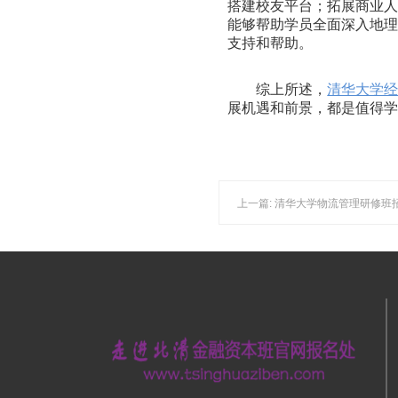
搭建校友平台；拓展商业
能够帮助学员全面深入地
支持和帮助。
综上所述，
清华大学
展机遇和前景，都是值得
上一篇: 清华大学物流管理研修班