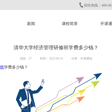
招生热线：400-061
新闻
课程简章
开课
清华大学经济管理研修班学费多少钱？
浏览：
57
时间：2023-06-16
分类：开课通知
修班
学费多少钱？