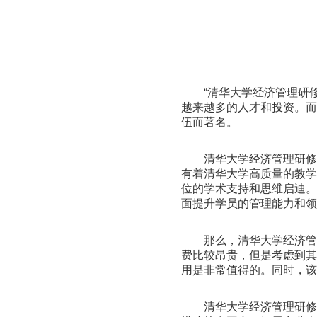
“清华大学经济管理研
越来越多的人才和投资。
伍而著名。
清华大学经济管理研
有着清华大学高质量的教
位的学术支持和思维启迪
面提升学员的管理能力和
那么，清华大学经济管
费比较昂贵，但是考虑到
用是非常值得的。同时，
清华大学经济管理研