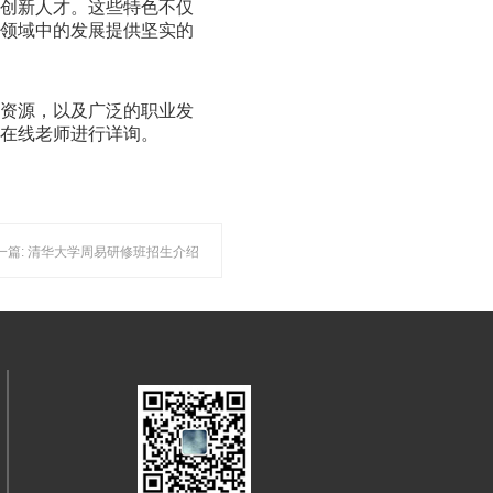
养创新人才。这些特色不仅
业领域中的发展提供坚实的
友资源，以及广泛的职业发
站在线老师进行详询。
一篇: 清华大学周易研修班招生介绍