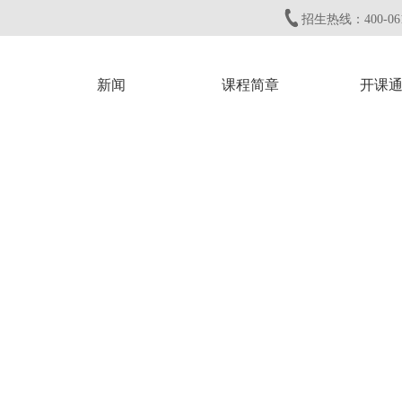
招生热线：400-061
新闻
课程简章
开课