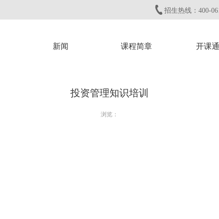
招生热线：400-061
新闻
课程简章
开课
投资管理知识培训
浏览：