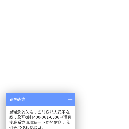
请您留言
感谢您的关注，当前客服人员不在
线，您可拨打400-061-6586电话直
接联系或请填写一下您的信息，我
们会尽快和您联系。