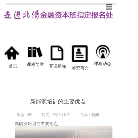
首页
新闻
课程简章
开课通知
课程动态
课程简章
首页
开课通知
师资简介
师资介绍
学员感悟
新能源培训的主要优点
浏览：
85
时间：2023-11-09
分类：新闻
新能源培训的主要优点