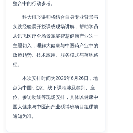
整合中的行动参考。
科大讯飞讲师将结合自身专业背景与
实践经验展开授课或现场讲解，帮助学员
从讯飞医疗全场景赋能智慧健康产业这一
主题切入，理解大健康与中医药产业中的
政策趋势、技术应用、服务模式与落地路
径。
本次安排时间为2026年6月26日，地
点为中国·北京。线下课程涉及签到、座
位、参访动线等现场安排，具体以健康中
国大健康与中医药产业硕博班项目组课前
通知为准。