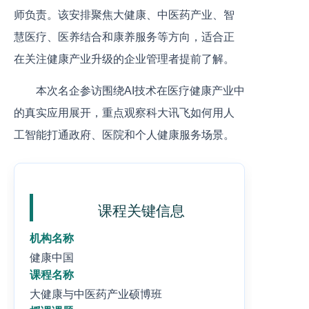
师负责。该安排聚焦大健康、中医药产业、智
慧医疗、医养结合和康养服务等方向，适合正
在关注健康产业升级的企业管理者提前了解。
本次名企参访围绕AI技术在医疗健康产业中
的真实应用展开，重点观察科大讯飞如何用人
工智能打通政府、医院和个人健康服务场景。
课程关键信息
机构名称
健康中国
课程名称
大健康与中医药产业硕博班