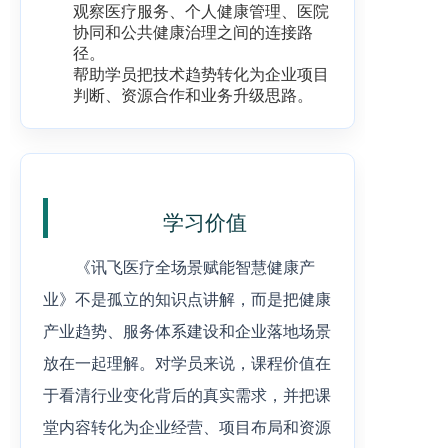
观察医疗服务、个人健康管理、医院
协同和公共健康治理之间的连接路
径。
帮助学员把技术趋势转化为企业项目
判断、资源合作和业务升级思路。
学习价值
《讯飞医疗全场景赋能智慧健康产
业》不是孤立的知识点讲解，而是把健康
产业趋势、服务体系建设和企业落地场景
放在一起理解。对学员来说，课程价值在
于看清行业变化背后的真实需求，并把课
堂内容转化为企业经营、项目布局和资源