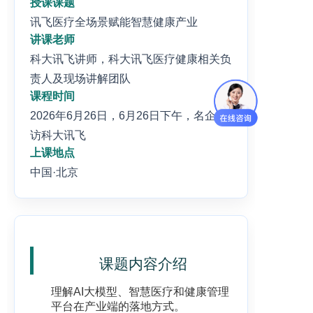
授课课题
讯飞医疗全场景赋能智慧健康产业
讲课老师
科大讯飞讲师，科大讯飞医疗健康相关负
责人及现场讲解团队
课程时间
2026年6月26日，6月26日下午，名企参
访科大讯飞
上课地点
中国·北京
课题内容介绍
理解AI大模型、智慧医疗和健康管理
平台在产业端的落地方式。