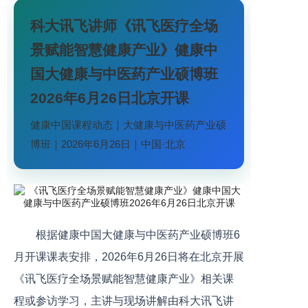
科大讯飞讲师《讯飞医疗全场
景赋能智慧健康产业》健康中
国大健康与中医药产业硕博班
2026年6月26日北京开课
健康中国课程动态｜大健康与中医药产业硕
博班｜2026年6月26日｜中国·北京
根据健康中国大健康与中医药产业硕博班6
月开课课表安排，2026年6月26日将在北京开展
《讯飞医疗全场景赋能智慧健康产业》相关课
程或参访学习，主讲与现场讲解由科大讯飞讲