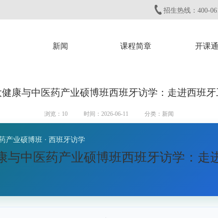
招生热线：400-061
新闻
课程简章
开课
大健康与中医药产业硕博班西班牙访学：走进西班牙
浏览：
10
时间：2026-06-11
分类：新闻
药产业硕博班 · 西班牙访学
康与中医药产业硕博班西班牙访学：走