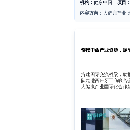
机构：
健康中国
项目
内容方向：
大健康产业
链接中西产业资源，赋
搭建国际交流桥梁，助
队走进西班牙工商联合
大健康产业国际化合作