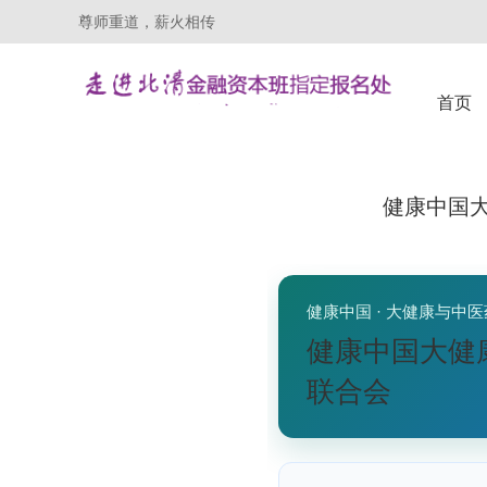
尊师重道，薪火相传
首页
健康中国
健康中国 · 大健康与中医
健康中国大健
联合会