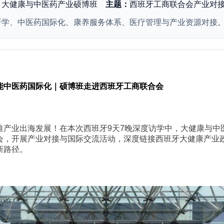
：
大健康与中医药产业硕博班
主题：
西班牙工商联合会产业对
研学、中医药国际化、康养服务体系、医疗管理与产业资源对接
能中医药国际化｜硕博班走进西班牙工商联合会
推产业出海发展！在本次西班牙9天7晚深度访学中，大健康与中
会，开展产业对接与国际交流活动，深度链接西班牙大健康产业
新路径。